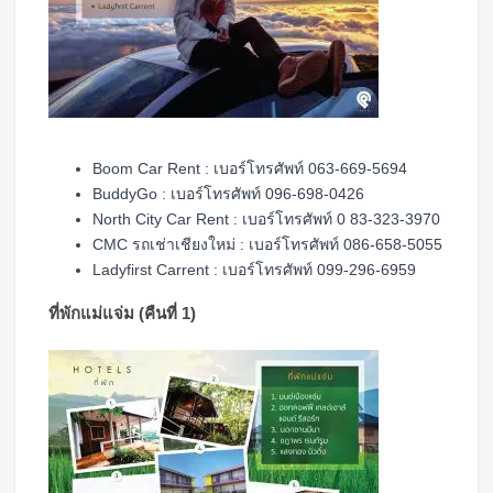
Boom Car Rent : เบอร์โทรศัพท์ 063-669-5694
BuddyGo : เบอร์โทรศัพท์ 096-698-0426
North City Car Rent : เบอร์โทรศัพท์ 0 83-323-3970
CMC รถเช่าเชียงใหม่ : เบอร์โทรศัพท์ 086-658-5055
Ladyfirst Carrent : เบอร์โทรศัพท์ 099-296-6959
ที่พักแม่แจ่ม (คืนที่ 1)