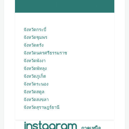
ภาคใต้
จังหวัดกระบี่
จังหวัดชุมพร
จังหวัดตรัง
จังหวัดนครศรีธรรมราช
จังหวัดพังงา
จังหวัดพัทลุง
จังหวัดภูเก็ต
จังหวัดระนอง
จังหวัดสตูล
จังหวัดสงขลา
จังหวัดสุราษฎร์ธานี
ภาคเหนือ