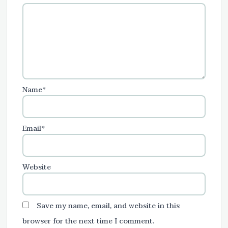
Name*
Email*
Website
Save my name, email, and website in this
browser for the next time I comment.