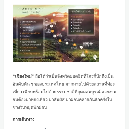
“เชียงใหม่”
ถือได้ว่าเป็นจังหวัดยอดฮิตที่ใครก็นึกถึงเป็น
อันดับต้น ๆ ของประเทศไทย มากมายไปด้วยสถานที่ท่อง
เที่ยว เพียบพร้อมไปด้วยธรรมชาติที่อุดมสมบูรณ์ สวยงาม
จนต้องมาท่องเที่ยว มาสัมผัส มาผ่อนคลายกันสักครั้งใน
ช่วงวันหยุดพักผ่อน
การเดินทาง