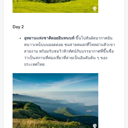
Day 2
อุทยานแห่งชาติดอยอินทนนท์
ขึ้นไปสัมผัสอากาศอัน
หนาวเหน็บบนยอดดอย ชมสายหมอกที่ไหลผ่านทิวเขา
สวยงาม พร้อมรับชมวิวทิวทัศน์กับบรรยากาศที่ขึ้นชื่อ
ว่าเป็นสถานที่ท่องเที่ยวที่สวยเป็นอันดับต้น ๆ ของ
ประเทศไทย