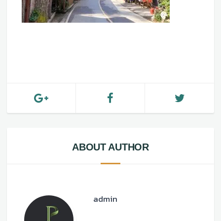
ABOUT AUTHOR
admin