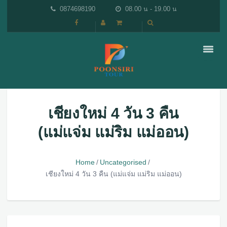
0874698190
08.00 น - 19.00 น
เชียงใหม่ 4 วัน 3 คืน
(แม่แจ่ม แม่ริม แม่ออน)
Home
Uncategorised
เชียงใหม่ 4 วัน 3 คืน (แม่แจ่ม แม่ริม แม่ออน)