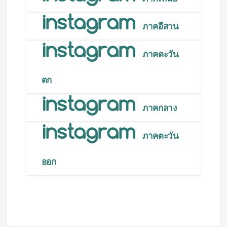
ภาคอีสาน
ภาคตะวัน
ตก
ภาคกลาง
ภาคตะวัน
ออก