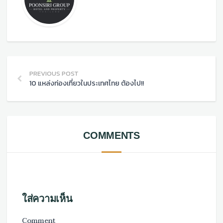
PREVIOUS POST
10 แหล่งท่องเที่ยวในประเทศไทย ต้องไป!!
COMMENTS
ใส่ความเห็น
Comment