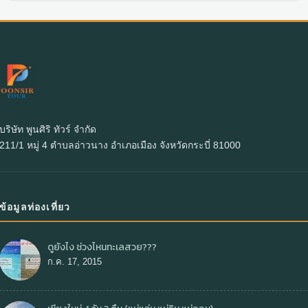
บริษัท พูนศิริ ทัวร์ จำกัด
211/1 หมู่ 4 ตำบลอ่าวนาง อำเภอเมือง จังหวัดกระบี่ 81000
ข้อมูลท่องเที่ยว
ดูยังไง ช่วงไหนทะเลสวย???
ก.ค. 17, 2015