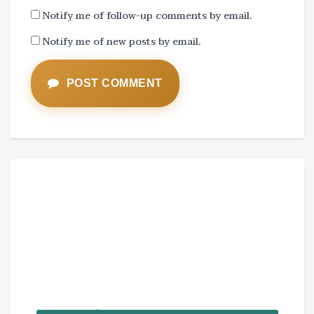
Notify me of follow-up comments by email.
Notify me of new posts by email.
POST COMMENT