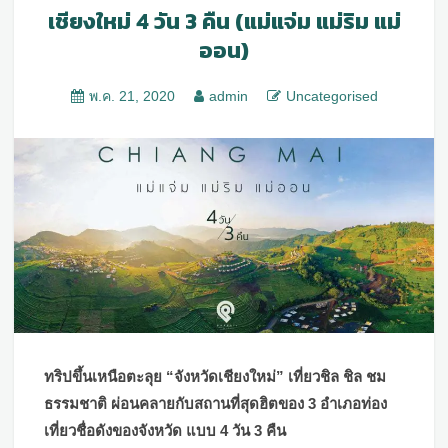
เชียงใหม่ 4 วัน 3 คืน (แม่แจ่ม แม่ริม แม่
ออน)
พ.ค. 21, 2020
admin
Uncategorised
ทริปขึ้นเหนือตะลุย “จังหวัดเชียงใหม่” เที่ยวชิล ชิล ชม
ธรรมชาติ ผ่อนคลายกับสถานที่สุดฮิตของ 3 อำเภอท่อง
เที่ยวชื่อดังของจังหวัด แบบ 4 วัน 3 คืน