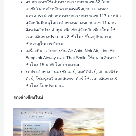
จากกรุงเทพใช้เส้นทางหลวงหมายเลข 32 (สาย
เอเชีย) ผ่านจังหวัดพระนครศรีอยุธยา อ่างทอง
นครสวรรค์ เข้าถนนทางหลวงหมายเลข 117 มุ่งหน้า
สู่จังหวัดพิษณุโลก เข้าทางหลวงหมายเลข 11 ผ่าน
จังหวัดลำปาง ลำพูน เพื่อเข้าสู่จังหวัดเชียงใหม่ ใช้
เวลาเดินทางประมาณ 8 ชั่วโมง ขึ้นอยู่กับความ
ชำนาญในการขับรถ
เครื่องบิน : สายการบิน Air Asia, Nok Air, Lion Air,
Bangkok Airway และ Thai Smile ใข้เวลาเดินทาง 1
ชั่วโมง 15 นาที โดยประมาณ
รถประจำทาง : นครชัยแอร์, สมบัติทัวร์, สยามเฟิร์ท
ทัวร์, โชครุ่งทวี และอินทราทัวร์ ใช้เวลาเดินทาง 8
ชั่วโมง โดยประมาณ
รถเช่าเชียงใหม่