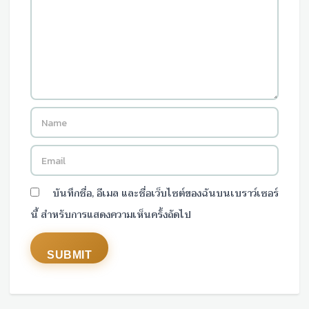
บันทึกชื่อ, อีเมล และชื่อเว็บไซต์ของฉันบนเบราว์เซอร์
นี้ สำหรับการแสดงความเห็นครั้งถัดไป