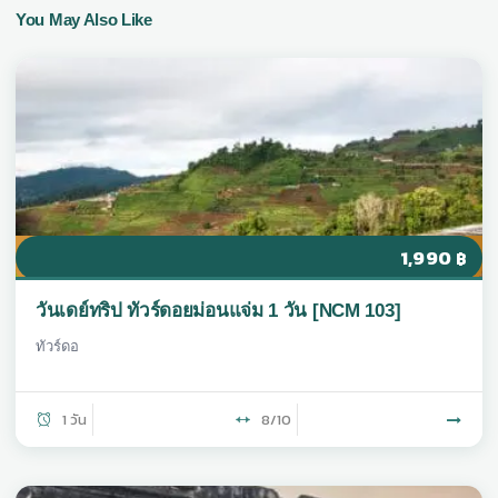
You May Also Like
1,990
฿
วันเดย์ทริป ทัวร์ดอยม่อนแจ่ม 1 วัน [NCM 103]
ทัวร์ดอ
1 วัน
8/10