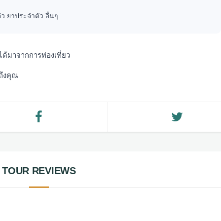
ว ยาประจำตัว อื่นๆ
ได้มาจากการท่องเที่ยว
ถึงคุณ
TOUR REVIEWS