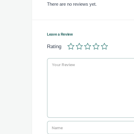
There are no reviews yet.
Leave a Review
Rating