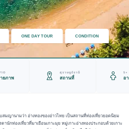
ONE DAY TOUR
CONDITION
/10
สุราษฎร์ธานี
5+
ายภาพ
สถานที่
อา
รับสมญานามว่า อ่างทองของอ่าวไทย เป็นสถานที่ท่องเที่ยวยอดนิยม
านักท่องเที่ยวที่มาเยือนเกาะมุย หมู่เกาะอ่างทองประกอบด้วยเกาะ