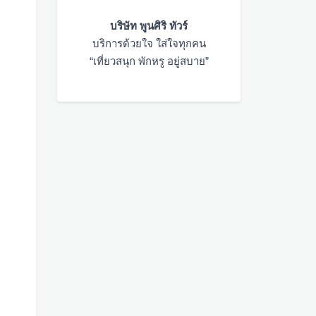
บริษัท พูนศิริ ทัวร์
บริการด้วยใจ ใส่ใจทุกคน
“เที่ยวสนุก พักหรู อยู่สบาย”