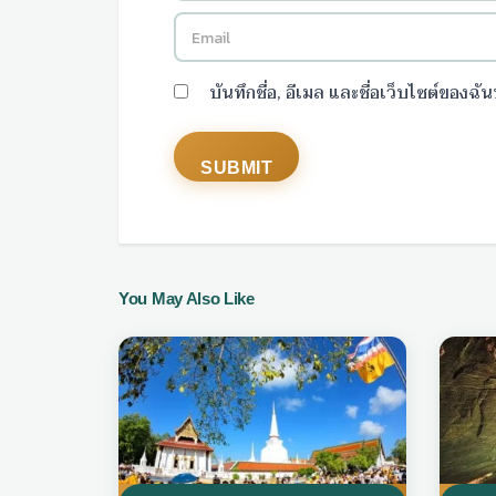
บันทึกชื่อ, อีเมล และชื่อเว็บไซต์ของฉ
You May Also Like