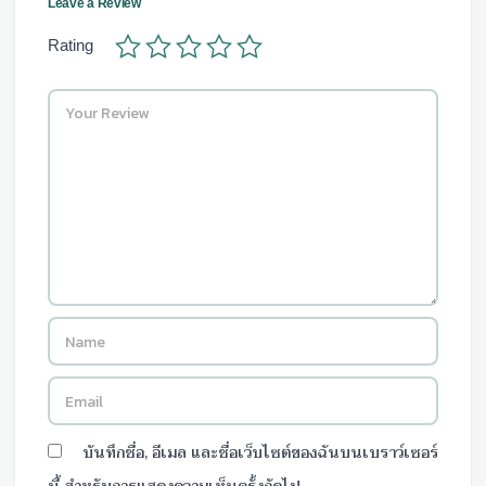
Leave a Review
Rating
บันทึกชื่อ, อีเมล และชื่อเว็บไซต์ของฉันบนเบราว์เซอร์