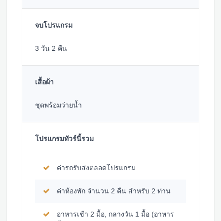
จบโปรแกรม
3 วัน 2 คืน
เสื้อผ้า
ชุดพร้อมว่ายน้ำ
โปรแกรมทัวร์นี้รวม
ค่ารถรับส่งตลอดโปรแกรม
ค่าห้องพัก จำนวน 2 คืน สำหรับ 2 ท่าน
อาหารเช้า 2 มื้อ, กลางวัน 1 มื้อ (อาหาร