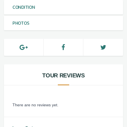
CONDITION
PHOTOS
TOUR REVIEWS
There are no reviews yet.