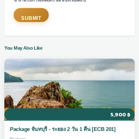
นี้ สำหรับการแสดงความเห็นครั้งถัดไป
You May Also Like
5,900
฿
Package จันทบุรี - ระยอง 2 วัน 1 คืน [ECB 201]