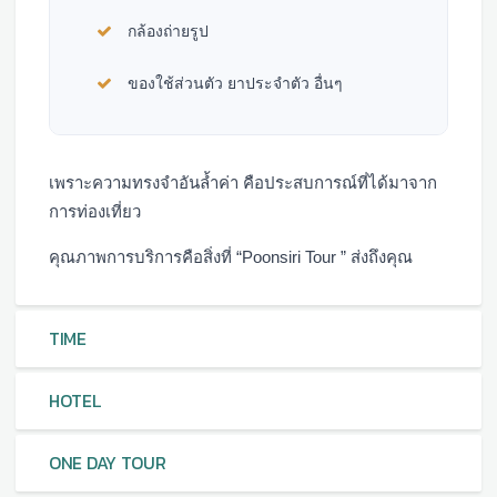
กล้องถ่ายรูป
ของใช้ส่วนตัว ยาประจำตัว อื่นๆ
เพราะความทรงจำอันล้ำค่า คือประสบการณ์ที่ได้มาจาก
การท่องเที่ยว
คุณภาพการบริการคือสิ่งที่ “Poonsiri Tour ” ส่งถึงคุณ
TIME
HOTEL
ONE DAY TOUR