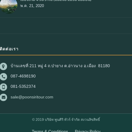
พ.ค. 21, 2020
ติดต่อเรา
บ้านเลขที่ 211 หมู่ 4 ถ.ป่ายาง ต.อ่าวนาง อ.เมือง 81180
087-4698190
081-5352374
sale@poonsiritour.com
© 2019 บริษัท พูนศิริ ทัวร์ จำกัด สงวนลิขสิทธิ์
Terms & Conditions
Privacy Policy