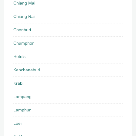
Chiang Mai
Chiang Rai
Chonburi
Chumphon
Hotels
Kanchanaburi
Krabi
Lampang
Lamphun
Loei