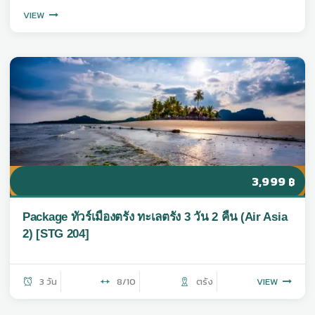
VIEW
3,999
฿
Package ทัวร์เมืองตรัง ทะเลตรัง 3 วัน 2 คืน (Air Asia
2) [STG 204]
3 วัน
8/10
ตรัง
VIEW