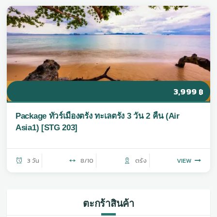
3,999
฿
Package ทัวร์เมืองตรัง ทะเลตรัง 3 วัน 2 คืน (Air
Asia1) [STG 203]
3 วัน
8/10
ตรัง
VIEW
ตะกร้าสินค้า