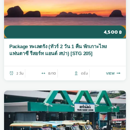
4,500
฿
Package ทะเลตรัง (ทัวร์ 2 วัน 1 คืน พักเกาะไหง
แฟนตาซี รีสอร์ท แอนด์ สปา) [STG 205]
2 วัน
8/10
ตรัง
VIEW